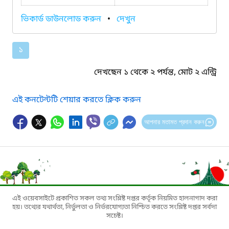
ভিকার্ড ডাউনলোড করুন
•
দেখুন
১
দেখছেন ১ থেকে ২ পর্যন্ত, মোট ২ এন্ট্রি
এই কনটেন্টটি শেয়ার করতে ক্লিক করুন
আপনার মতামত প্রদান করুন
এই ওয়েবসাইটে প্রকাশিত সকল তথ্য সংশ্লিষ্ট দপ্তর কর্তৃক নিয়মিত হালনাগাদ করা
হয়। তথ্যের যথার্থতা, নির্ভুলতা ও নির্ভরযোগ্যতা নিশ্চিত করতে সংশ্লিষ্ট দপ্তর সর্বদা
সচেষ্ট।