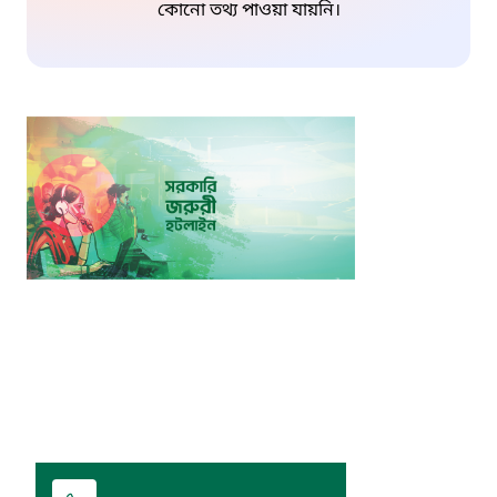
কোনো তথ্য পাওয়া যায়নি।