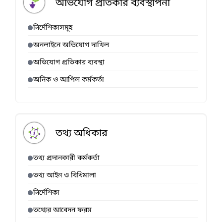
অভিযোগ প্রতিকার ব্যবস্থাপনা
নির্দেশিকাসমূহ
অনলাইনে অভিযোগ দাখিল
অভিযোগ প্রতিকার ব্যবস্থা
অনিক ও আপিল কর্মকর্তা
তথ্য অধিকার
তথ্য প্রদানকারী কর্মকর্তা
তথ্য আইন ও বিধিমালা
নির্দেশিকা
তথ্যের আবেদন ফরম