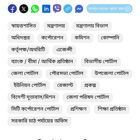
আপনার মতামত প্রদান করুন
স্বায়ত্তশাসিত
মন্ত্রণালয়
মন্ত্রণালয় বিভাগ
অধিদপ্তর
কর্পোরেশন
কমিশন
কোম্পানি
কর্তৃপক্ষ/অথরিটি
এজেন্সী
ব্যাংক / বীমা / আর্থিক প্রতিষ্ঠান
বিভাগীয় পোর্টাল
জেলা পোর্টাল
পৌরসভা পোর্টাল
উপজেলা পোর্টাল
ইউনিয়ন পোর্টাল
রেজাল্ট
প্রকল্প
বিদেশী দূতাবাস/মিশন
জেলা পরিষদ পোর্টাল
সিটি কর্পোরেশন পোর্টাল
প্রশিক্ষণ
শিক্ষা প্রতিষ্ঠান
সরকারি মাঠ পর্যায়ের অফিস